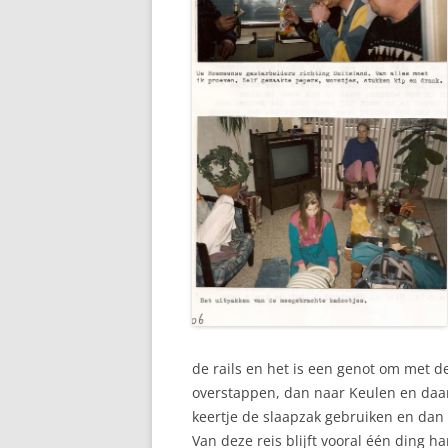
de rails en het is een genot om met de
overstappen, dan naar Keulen en daa
keertje de slaapzak gebruiken en dan 
Van deze reis blijft vooral één ding ha