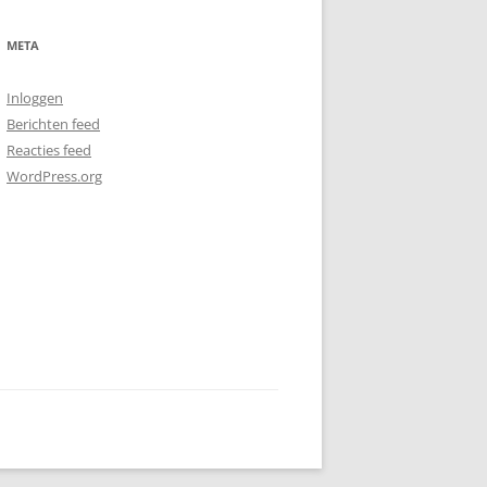
META
Inloggen
Berichten feed
Reacties feed
WordPress.org