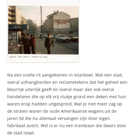
Na een snelle rit aangekomen in Istanboel. Wat een stad,
overal uithangborden en reclametekens dat het geheel een
kleurrijk uiterlijk geeft en overal maar dan ook overal
handelaren die op elk vrij stukje grond een deken met hun
waren erop hadden uitgespreid. Wat je niet meer zag op
de straten waren de oude Amerikaanse wagens uit de
jaren 50 die nu allemaal vervangen zijn door eigen
fabrikaat auto’s. Wel is er nu een trambaan die dwars door
de stad loopt.