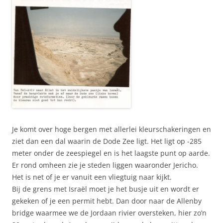
Je komt over hoge bergen met allerlei kleurschakeringen en
ziet dan een dal waarin de Dode Zee ligt. Het ligt op -285
meter onder de zeespiegel en is het laagste punt op aarde.
Er rond omheen zie je steden liggen waaronder Jericho.
Het is net of je er vanuit een vliegtuig naar kijkt.
Bij de grens met Israël moet je het busje uit en wordt er
gekeken of je een permit hebt. Dan door naar de Allenby
bridge waarmee we de Jordaan rivier oversteken, hier zo’n