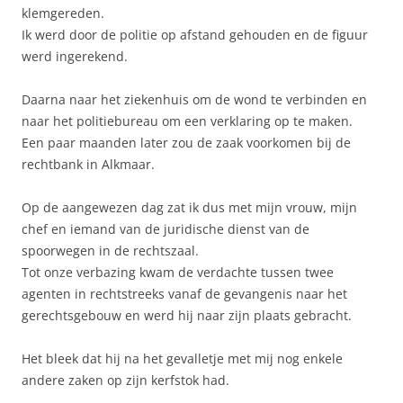
klemgereden.
Ik werd door de politie op afstand gehouden en de figuur
werd ingerekend.
Daarna naar het ziekenhuis om de wond te verbinden en
naar het politiebureau om een verklaring op te maken.
Een paar maanden later zou de zaak voorkomen bij de
rechtbank in Alkmaar.
Op de aangewezen dag zat ik dus met mijn vrouw, mijn
chef en iemand van de juridische dienst van de
spoorwegen in de rechtszaal.
Tot onze verbazing kwam de verdachte tussen twee
agenten in rechtstreeks vanaf de gevangenis naar het
gerechtsgebouw en werd hij naar zijn plaats gebracht.
Het bleek dat hij na het gevalletje met mij nog enkele
andere zaken op zijn kerfstok had.