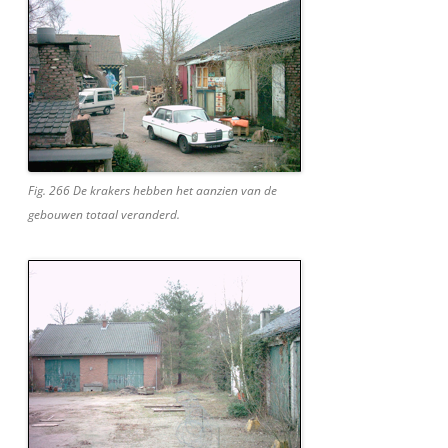
Fig. 266 De krakers hebben het aanzien van de
gebouwen totaal veranderd.