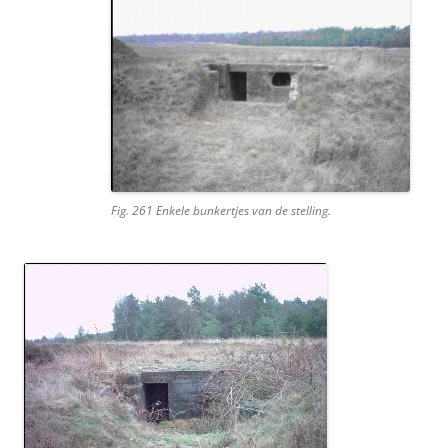
Fig. 261 Enkele bunkertjes van de stelling.