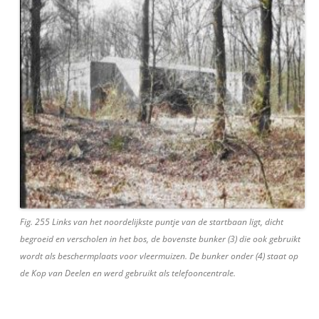
Fig. 255 Links van het noordelijkste puntje van de startbaan ligt, dicht
begroeid en verscholen in het bos, de bovenste bunker (3) die ook gebruikt
wordt als beschermplaats voor vleermuizen. De bunker onder (4) staat op
de Kop van Deelen en werd gebruikt als telefooncentrale.