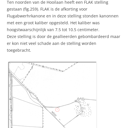
Ten noorden van de Hooilaan heeft een FLAK stelling
gestaan (fig.259). FLAK is de afkorting voor
Flugabwerhrkanone en in deze stelling stonden kanonnen
met een groot kaliber opgesteld. Het kaliber was
hoogstwaarschijnlijk van 7.5 tot 10.5 centimeter.
Deze stelling is door de geallieerden gebombardeerd maar
er kon niet veel schade aan de stelling worden
toegebracht.