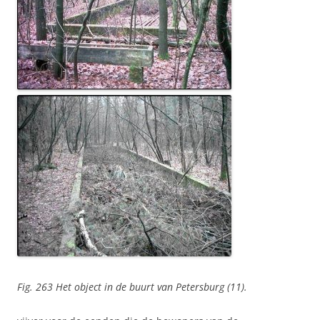
Fig. 263 Het object in de buurt van Petersburg (11).