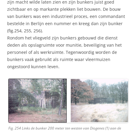
zijn macht wilde laten zien en zijn bunkers juist goed
zichtbaar en op markante plekken liet bouwen. De bouw
van bunkers was een industrieel proces, een commandant
bestelde in Berlijn een nummer en kreeg dan zijn bunker
(fig.254, 255, 256).
Rondom het vliegveld zijn bunkers gebouwd die dienst
deden als opslagruimte voor munitie, beveiliging van het
personeel of als werkruimte. Tegenwoordig worden de
bunkers vaak gebruikt als ruimte waar vleermuizen
ongestoord kunnen leven.
Fig. 254 Links de bunker 200 meter ten westen van Diogenes (1) aan de