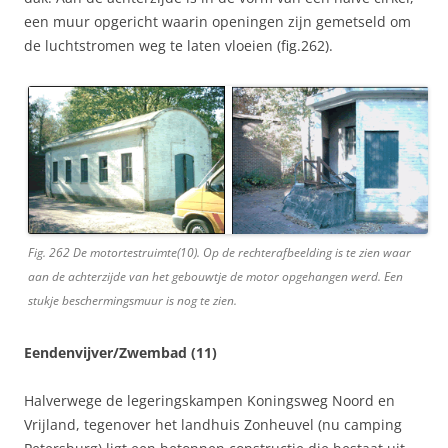
een muur opgericht waarin openingen zijn gemetseld om
de luchtstromen weg te laten vloeien (fig.262).
Fig. 262 De motortestruimte(10). Op de rechterafbeelding is te zien waar
aan de achterzijde van het gebouwtje de motor opgehangen werd. Een
stukje beschermingsmuur is nog te zien.
Eendenvijver/Zwembad (11)
Halverwege de legeringskampen Koningsweg Noord en
Vrijland, tegenover het landhuis Zonheuvel (nu camping