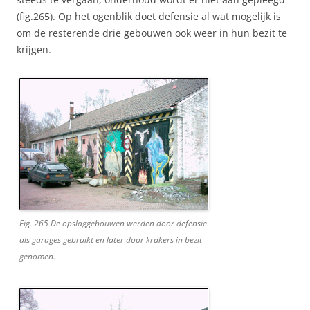
(fig.265). Op het ogenblik doet defensie al wat mogelijk is
om de resterende drie gebouwen ook weer in hun bezit te
krijgen.
Fig. 265 De opslaggebouwen werden door defensie
als garages gebruikt en later door krakers in bezit
genomen.