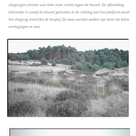
vliegtuigen schoten van links naar rechts tegen de heuvel. De afbeelding
hieronder is vanaf de heuvel genomen in de richting van het platform waar
het vliegtuig stond (bij de bosjes). De twee aarden wallen zijn daar als lichte
verhogingen te zien.