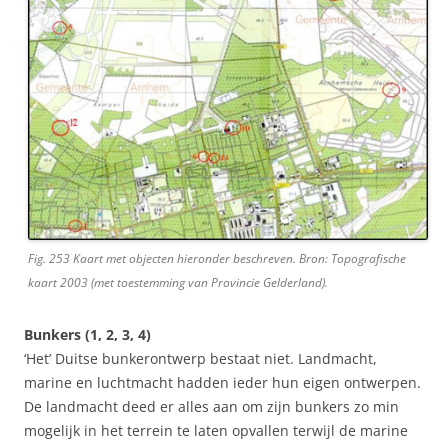
Fig. 253 Kaart met objecten hieronder beschreven. Bron: Topografische
kaart 2003 (met toestemming van Provincie Gelderland).
Bunkers (1, 2, 3, 4)
‘Het’ Duitse bunkerontwerp bestaat niet. Landmacht,
marine en luchtmacht hadden ieder hun eigen ontwerpen.
De landmacht deed er alles aan om zijn bunkers zo min
mogelijk in het terrein te laten opvallen terwijl de marine