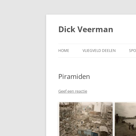
Dick Veerman
HOME
VLIEGVELD DEELEN
SPO
Piramiden
Geef een reactie