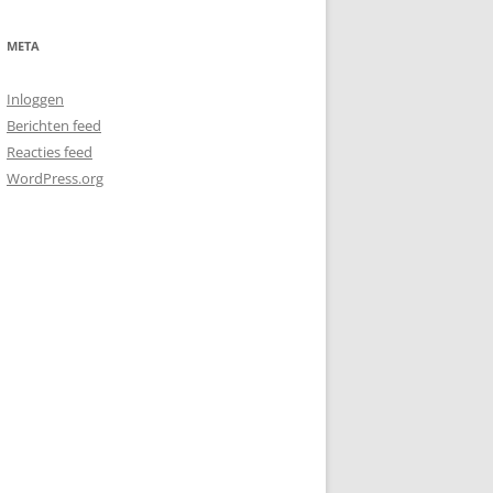
META
Inloggen
Berichten feed
Reacties feed
WordPress.org